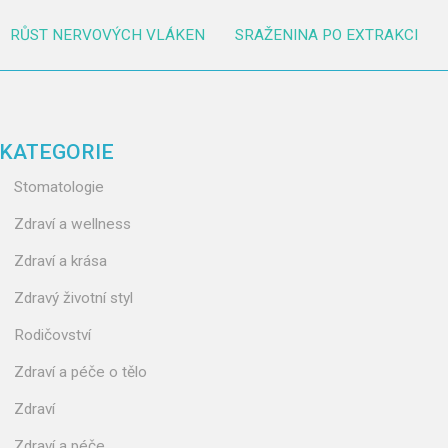
RŮST NERVOVÝCH VLÁKEN
SRAŽENINA PO EXTRAKCI
KATEGORIE
Stomatologie
Zdraví a wellness
Zdraví a krása
Zdravý životní styl
Rodičovství
Zdraví a péče o tělo
Zdraví
Zdraví a péče