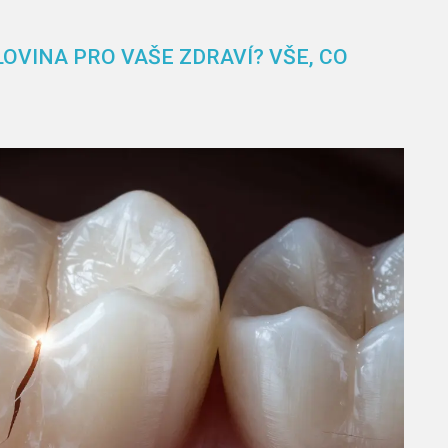
OVINA PRO VAŠE ZDRAVÍ? VŠE, CO