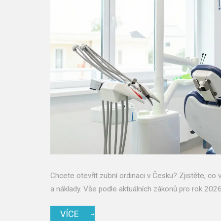
Chcete otevřít zubní ordinaci v Česku? Zjistěte, co
a náklady. Vše podle aktuálních zákonů pro rok 2026
VÍCE