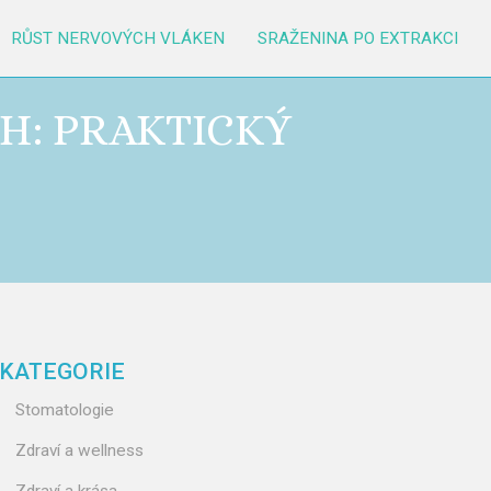
RŮST NERVOVÝCH VLÁKEN
SRAŽENINA PO EXTRAKCI
CH: PRAKTICKÝ
KATEGORIE
Stomatologie
Zdraví a wellness