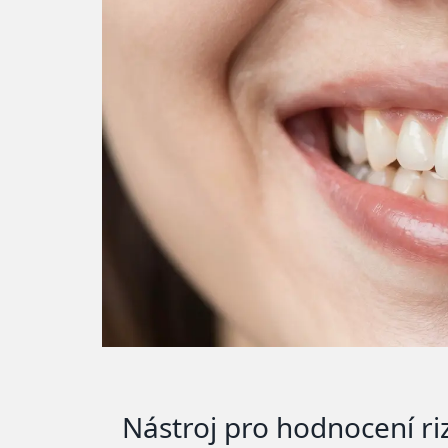
Nástroj pro hodnocení ri