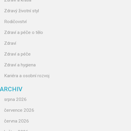
Zdraví a krása
Zdravý životní styl
Rodičovství
Zdraví a péče o tělo
Zdraví
Zdraví a péče
Zdraví a hygiena
Kariéra a osobní rozvoj
ARCHIV
srpna 2026
července 2026
června 2026