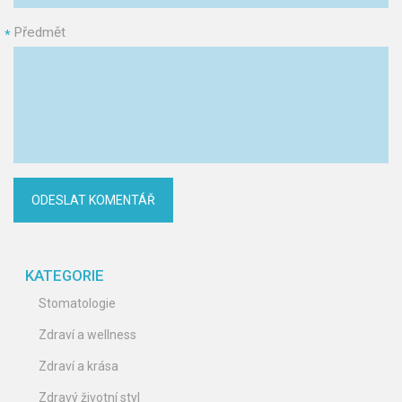
Předmět
*
KATEGORIE
Stomatologie
Zdraví a wellness
Zdraví a krása
Zdravý životní styl