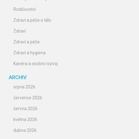
Rodičovství
Zdraví a péče o tělo
Zdraví
Zdraví a péče
Zdraví a hygiena
Kariéra a osobní rozvoj
ARCHIV
srpna 2026
července 2026
června 2026
května 2026
dubna 2026