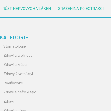
RŮST NERVOVÝCH VLÁKEN
SRAŽENINA PO EXTRAKCI
KATEGORIE
Stomatologie
Zdraví a wellness
Zdraví a krása
Zdravý životní styl
Rodičovství
Zdraví a péče o tělo
Zdraví
Zdraví a péče