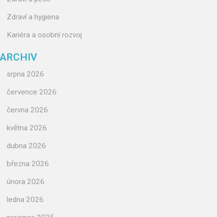
Zdraví a hygiena
Kariéra a osobní rozvoj
ARCHIV
srpna 2026
července 2026
června 2026
května 2026
dubna 2026
března 2026
února 2026
ledna 2026