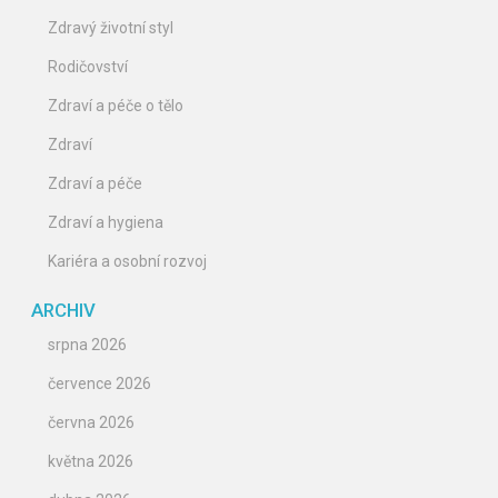
Zdravý životní styl
Rodičovství
Zdraví a péče o tělo
Zdraví
Zdraví a péče
Zdraví a hygiena
Kariéra a osobní rozvoj
ARCHIV
srpna 2026
července 2026
června 2026
května 2026