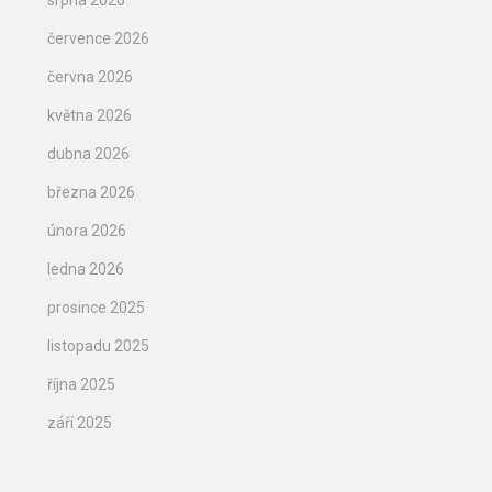
července 2026
června 2026
května 2026
dubna 2026
března 2026
února 2026
ledna 2026
prosince 2025
listopadu 2025
října 2025
září 2025