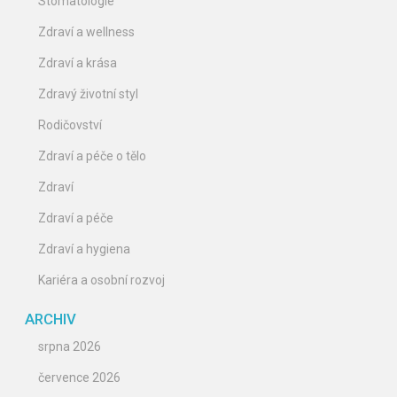
Stomatologie
Zdraví a wellness
Zdraví a krása
Zdravý životní styl
Rodičovství
Zdraví a péče o tělo
Zdraví
Zdraví a péče
Zdraví a hygiena
Kariéra a osobní rozvoj
ARCHIV
srpna 2026
července 2026