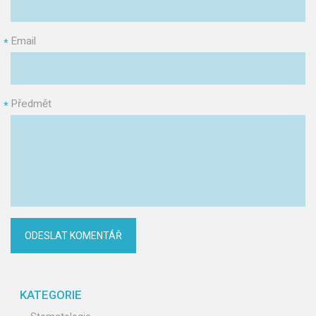
Email
*
Předmět
*
KATEGORIE