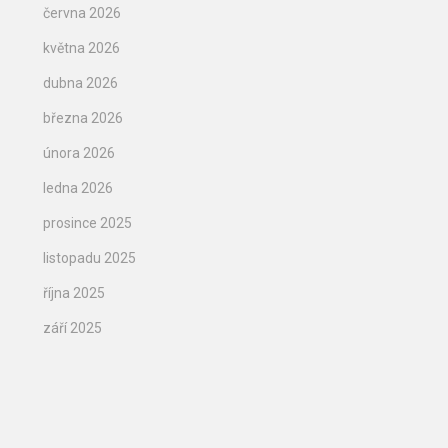
června 2026
května 2026
dubna 2026
března 2026
února 2026
ledna 2026
prosince 2025
listopadu 2025
října 2025
září 2025