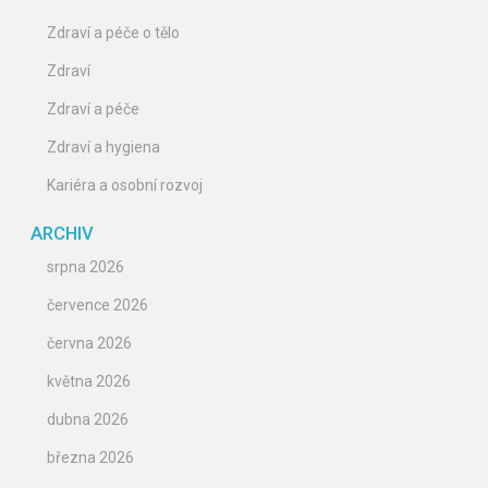
Zdraví a péče o tělo
Zdraví
Zdraví a péče
Zdraví a hygiena
Kariéra a osobní rozvoj
ARCHIV
srpna 2026
července 2026
června 2026
května 2026
dubna 2026
března 2026