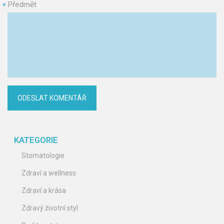
Předmět
*
KATEGORIE
Stomatologie
Zdraví a wellness
Zdraví a krása
Zdravý životní styl