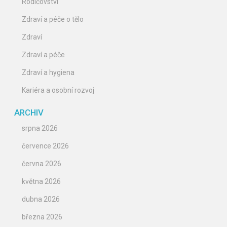
Rodičovství
Zdraví a péče o tělo
Zdraví
Zdraví a péče
Zdraví a hygiena
Kariéra a osobní rozvoj
ARCHIV
srpna 2026
července 2026
června 2026
května 2026
dubna 2026
března 2026