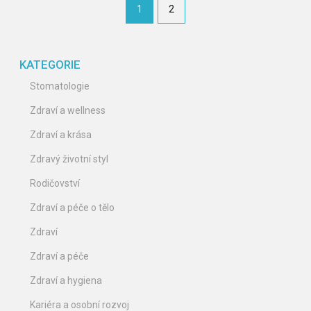
1
2
KATEGORIE
Stomatologie
Zdraví a wellness
Zdraví a krása
Zdravý životní styl
Rodičovství
Zdraví a péče o tělo
Zdraví
Zdraví a péče
Zdraví a hygiena
Kariéra a osobní rozvoj