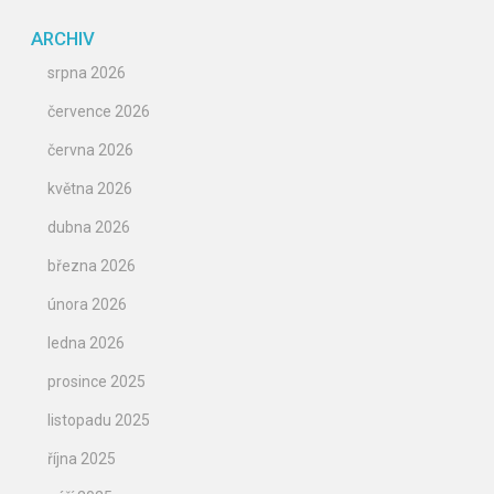
ARCHIV
srpna 2026
července 2026
června 2026
května 2026
dubna 2026
března 2026
února 2026
ledna 2026
prosince 2025
listopadu 2025
října 2025