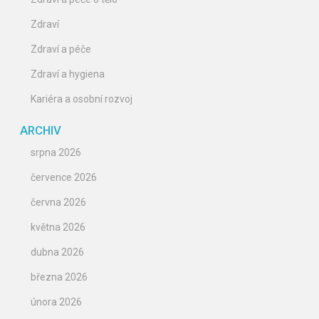
Zdraví
Zdraví a péče
Zdraví a hygiena
Kariéra a osobní rozvoj
ARCHIV
srpna 2026
července 2026
června 2026
května 2026
dubna 2026
března 2026
února 2026