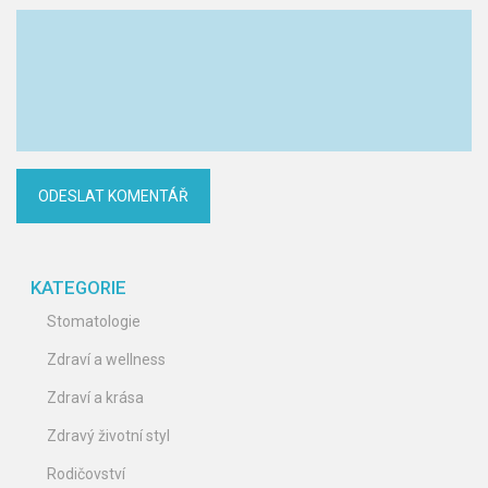
KATEGORIE
Stomatologie
Zdraví a wellness
Zdraví a krása
Zdravý životní styl
Rodičovství