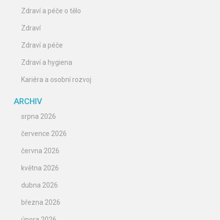
Zdraví a péče o tělo
Zdraví
Zdraví a péče
Zdraví a hygiena
Kariéra a osobní rozvoj
ARCHIV
srpna 2026
července 2026
června 2026
května 2026
dubna 2026
března 2026
února 2026