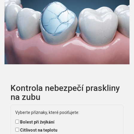
Kontrola nebezpečí praskliny
na zubu
Vyberte příznaky, které pociťujete:
Bolest při žvýkání
Citlivost na teplotu