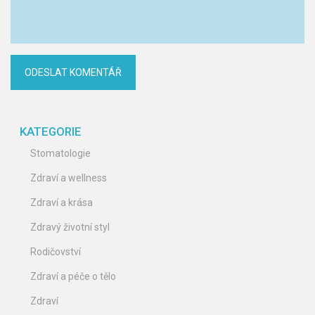
KATEGORIE
Stomatologie
Zdraví a wellness
Zdraví a krása
Zdravý životní styl
Rodičovství
Zdraví a péče o tělo
Zdraví