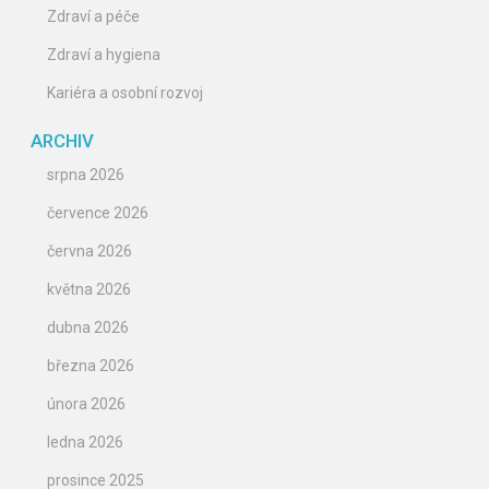
Zdraví a péče
Zdraví a hygiena
Kariéra a osobní rozvoj
ARCHIV
srpna 2026
července 2026
června 2026
května 2026
dubna 2026
března 2026
února 2026
ledna 2026
prosince 2025