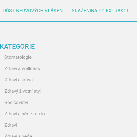
RŮST NERVOVÝCH VLÁKEN
SRAŽENINA PO EXTRAKCI
KATEGORIE
Stomatologie
Zdraví a wellness
Zdraví a krása
Zdravý životní styl
Rodičovství
Zdraví a péče o tělo
Zdraví
Zdraví a péče