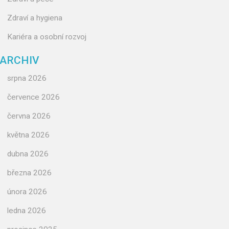
Zdraví a hygiena
Kariéra a osobní rozvoj
ARCHIV
srpna 2026
července 2026
června 2026
května 2026
dubna 2026
března 2026
února 2026
ledna 2026