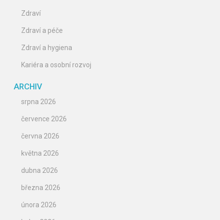
Zdraví
Zdraví a péče
Zdraví a hygiena
Kariéra a osobní rozvoj
ARCHIV
srpna 2026
července 2026
června 2026
května 2026
dubna 2026
března 2026
února 2026