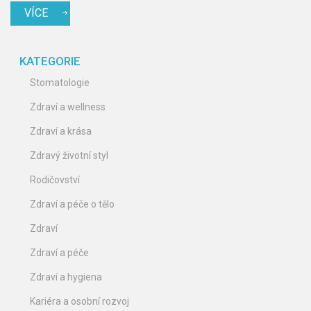
VÍCE
KATEGORIE
Stomatologie
Zdraví a wellness
Zdraví a krása
Zdravý životní styl
Rodičovství
Zdraví a péče o tělo
Zdraví
Zdraví a péče
Zdraví a hygiena
Kariéra a osobní rozvoj