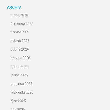
ARCHIV
srpna 2026
července 2026
června 2026
května 2026
dubna 2026
března 2026
února 2026
ledna 2026
prosince 2025
listopadu 2025
října 2025
září 2025