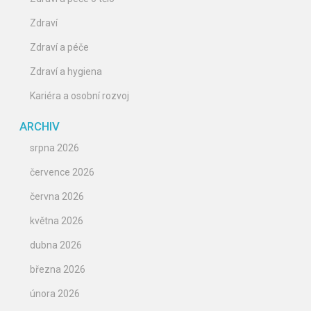
Zdraví
Zdraví a péče
Zdraví a hygiena
Kariéra a osobní rozvoj
ARCHIV
srpna 2026
července 2026
června 2026
května 2026
dubna 2026
března 2026
února 2026