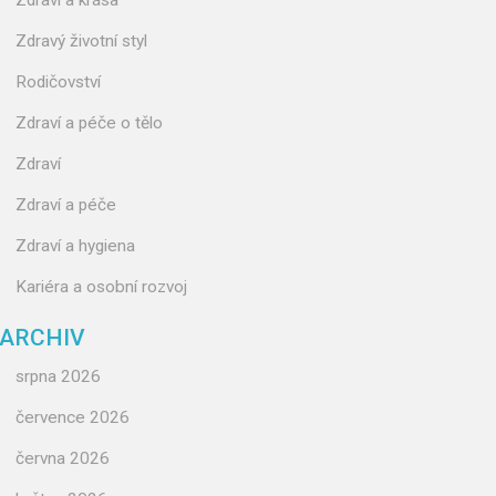
Zdraví a krása
Zdravý životní styl
Rodičovství
Zdraví a péče o tělo
Zdraví
Zdraví a péče
Zdraví a hygiena
Kariéra a osobní rozvoj
ARCHIV
srpna 2026
července 2026
června 2026