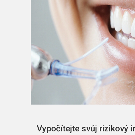
Vypočítejte svůj rizikový