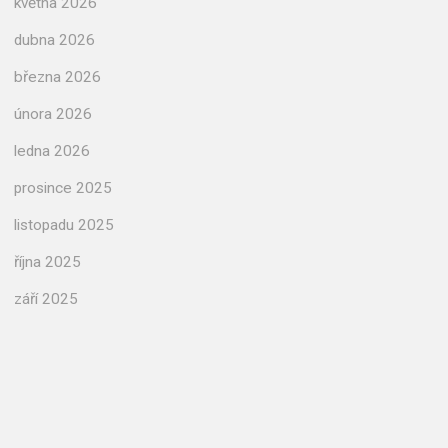
května 2026
dubna 2026
března 2026
února 2026
ledna 2026
prosince 2025
listopadu 2025
října 2025
září 2025