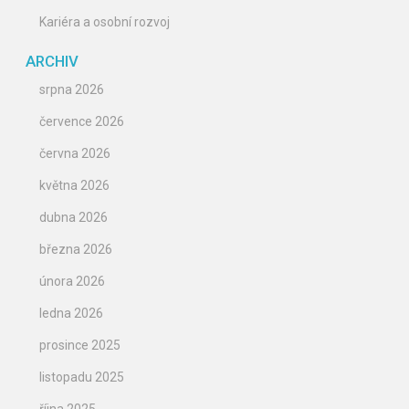
Kariéra a osobní rozvoj
ARCHIV
srpna 2026
července 2026
června 2026
května 2026
dubna 2026
března 2026
února 2026
ledna 2026
prosince 2025
listopadu 2025