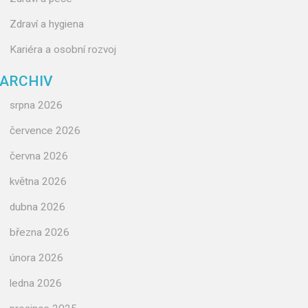
Zdraví a hygiena
Kariéra a osobní rozvoj
ARCHIV
srpna 2026
července 2026
června 2026
května 2026
dubna 2026
března 2026
února 2026
ledna 2026