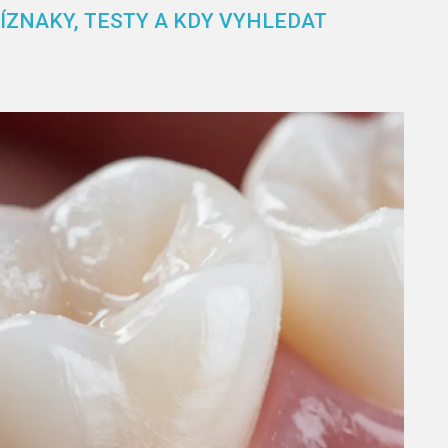
ÍZNAKY, TESTY A KDY VYHLEDAT