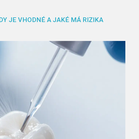
DY JE VHODNÉ A JAKÉ MÁ RIZIKA