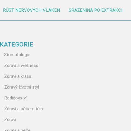
RŮST NERVOVÝCH VLÁKEN
SRAŽENINA PO EXTRAKCI
KATEGORIE
Stomatologie
Zdraví a wellness
Zdraví a krása
Zdravý životní styl
Rodičovství
Zdraví a péče o tělo
Zdraví
Zdraví a péče