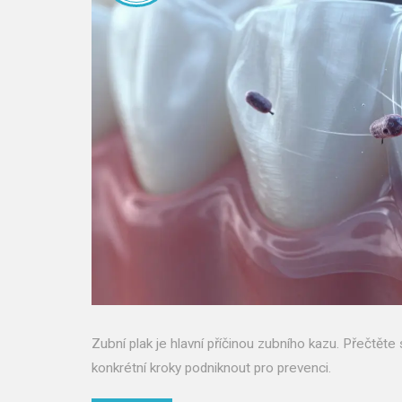
Zubní plak je hlavní příčinou zubního kazu. Přečtěte si
konkrétní kroky podniknout pro prevenci.