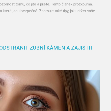
ozornost tomu, co jíte a pijete. Tento článek prozkoumá,
a které jsou bezpečné. Zahrnuje také tipy, jak udržet vaše
 ODSTRANIT ZUBNÍ KÁMEN A ZAJISTIT