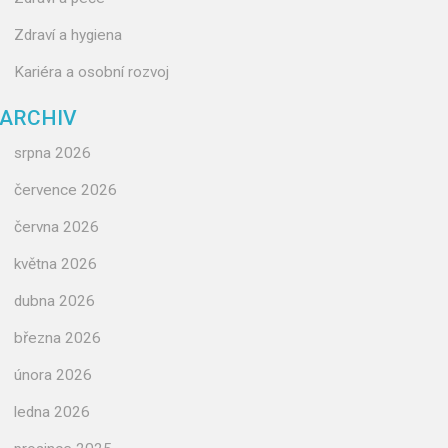
Zdraví a hygiena
Kariéra a osobní rozvoj
ARCHIV
srpna 2026
července 2026
června 2026
května 2026
dubna 2026
března 2026
února 2026
ledna 2026