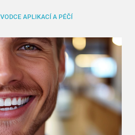
VODCE APLIKACÍ A PÉČÍ