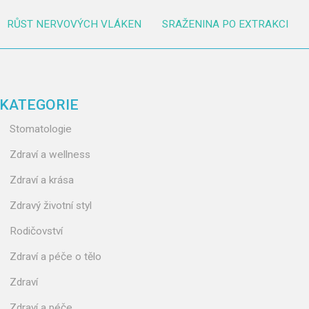
RŮST NERVOVÝCH VLÁKEN
SRAŽENINA PO EXTRAKCI
KATEGORIE
Stomatologie
Zdraví a wellness
Zdraví a krása
Zdravý životní styl
Rodičovství
Zdraví a péče o tělo
Zdraví
Zdraví a péče