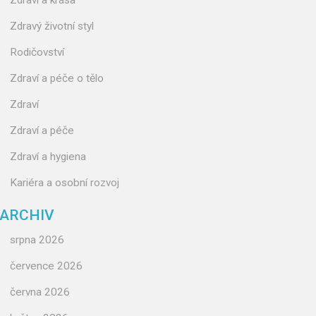
Zdraví a krása
Zdravý životní styl
Rodičovství
Zdraví a péče o tělo
Zdraví
Zdraví a péče
Zdraví a hygiena
Kariéra a osobní rozvoj
ARCHIV
srpna 2026
července 2026
června 2026