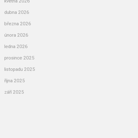
května 2026
dubna 2026
března 2026
února 2026
ledna 2026
prosince 2025
listopadu 2025
října 2025
září 2025