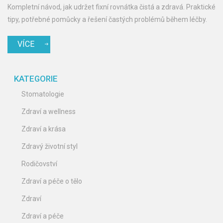
Kompletní návod, jak udržet fixní rovnátka čistá a zdravá. Praktické
tipy, potřebné pomůcky a řešení častých problémů během léčby.
VÍCE
KATEGORIE
Stomatologie
Zdraví a wellness
Zdraví a krása
Zdravý životní styl
Rodičovství
Zdraví a péče o tělo
Zdraví
Zdraví a péče