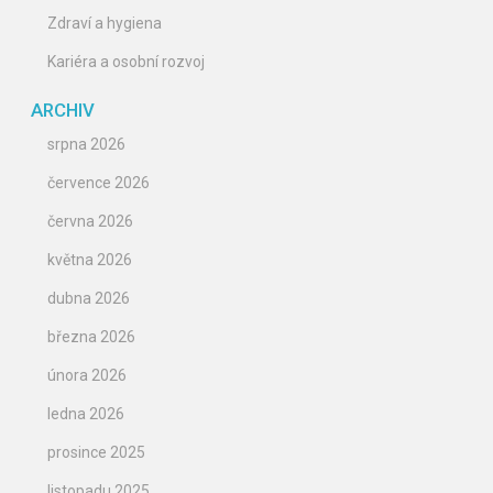
Zdraví a hygiena
Kariéra a osobní rozvoj
ARCHIV
srpna 2026
července 2026
června 2026
května 2026
dubna 2026
března 2026
února 2026
ledna 2026
prosince 2025
listopadu 2025