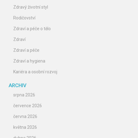
Zdravý životní styl
Rodičovství
Zdraví a péče o tělo
Zdraví
Zdraví a péče
Zdraví a hygiena
Kariéra a osobní rozvoj
ARCHIV
srpna 2026
července 2026
června 2026
května 2026