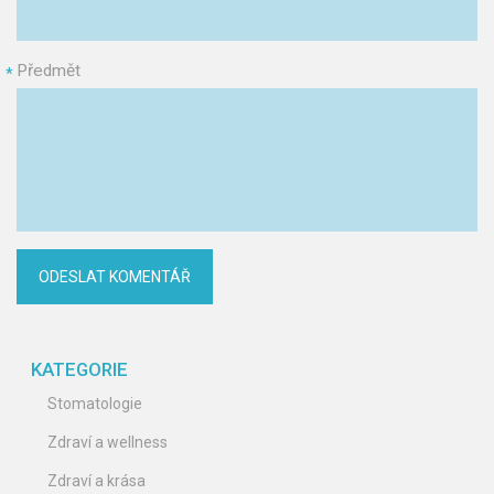
Předmět
*
KATEGORIE
Stomatologie
Zdraví a wellness
Zdraví a krása