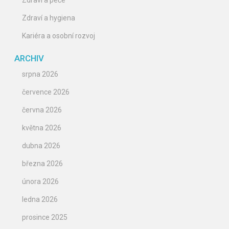
Zdraví a péče
Zdraví a hygiena
Kariéra a osobní rozvoj
ARCHIV
srpna 2026
července 2026
června 2026
května 2026
dubna 2026
března 2026
února 2026
ledna 2026
prosince 2025