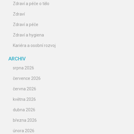
Zdraví a péče o tělo
Zdraví
Zdraví a péče
Zdraví a hygiena
Kariéra a osobní rozvoj
ARCHIV
srpna 2026
července 2026
června 2026
května 2026
dubna 2026
března 2026
února 2026