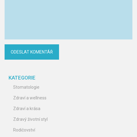
KATEGORIE
Stomatologie
Zdraví a wellness
Zdraví a krása
Zdravý životní styl
Rodičovství