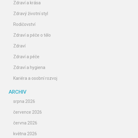
Zdraví a krása
Zdravý životní styl
Rodičovství
Zdraví a péče o tělo
Zdraví
Zdraví a péče
Zdraví a hygiena
Kariéra a osobní rozvoj
ARCHIV
srpna 2026
července 2026
června 2026
května 2026