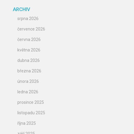
ARCHIV
srpna 2026
července 2026
června 2026
května 2026
dubna 2026
března 2026
února 2026
ledna 2026
prosince 2025
listopadu 2025
října 2025
září 2025