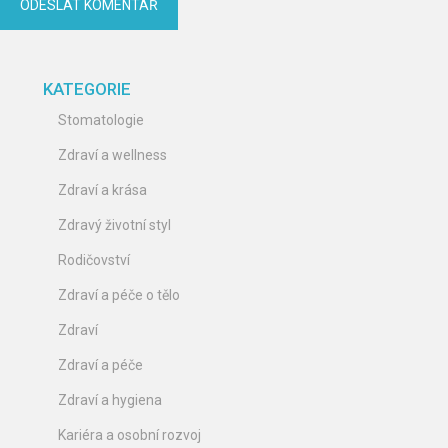
KATEGORIE
Stomatologie
Zdraví a wellness
Zdraví a krása
Zdravý životní styl
Rodičovství
Zdraví a péče o tělo
Zdraví
Zdraví a péče
Zdraví a hygiena
Kariéra a osobní rozvoj