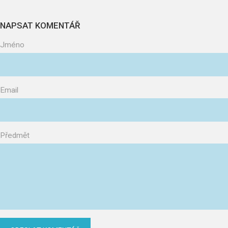
NAPSAT KOMENTÁŘ
Jméno
Email
Předmět