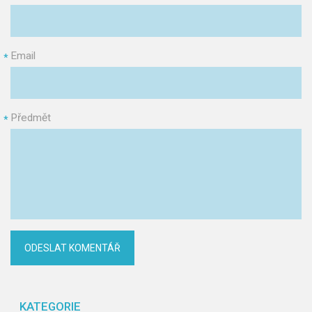
Email
*
Předmět
*
KATEGORIE