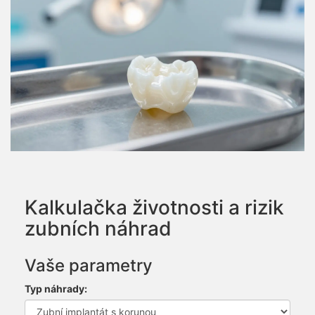
Kalkulačka životnosti a rizik
zubních náhrad
Vaše parametry
Typ náhrady: