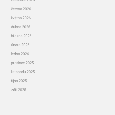
července 2026
června 2026
května 2026
dubna 2026
března 2026
února 2026
ledna 2026
prosince 2025
listopadu 2025
října 2025
září 2025