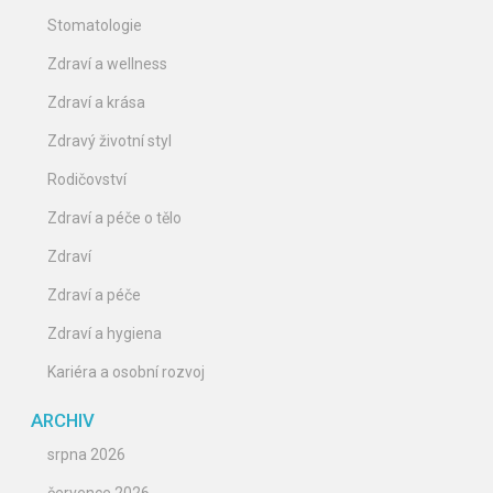
Stomatologie
Zdraví a wellness
Zdraví a krása
Zdravý životní styl
Rodičovství
Zdraví a péče o tělo
Zdraví
Zdraví a péče
Zdraví a hygiena
Kariéra a osobní rozvoj
ARCHIV
srpna 2026