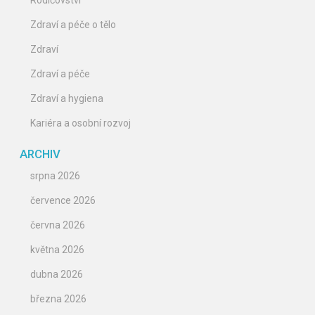
Rodičovství
Zdraví a péče o tělo
Zdraví
Zdraví a péče
Zdraví a hygiena
Kariéra a osobní rozvoj
ARCHIV
srpna 2026
července 2026
června 2026
května 2026
dubna 2026
března 2026