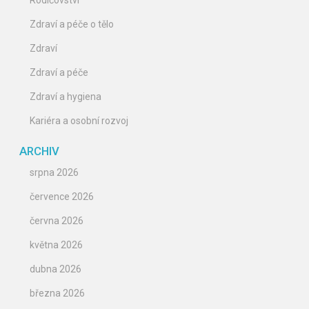
Rodičovství
Zdraví a péče o tělo
Zdraví
Zdraví a péče
Zdraví a hygiena
Kariéra a osobní rozvoj
ARCHIV
srpna 2026
července 2026
června 2026
května 2026
dubna 2026
března 2026