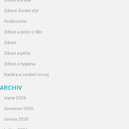
Zdraví a krása
Zdravý životní styl
Rodičovství
Zdraví a péče o tělo
Zdraví
Zdraví a péče
Zdraví a hygiena
Kariéra a osobní rozvoj
ARCHIV
srpna 2026
července 2026
června 2026