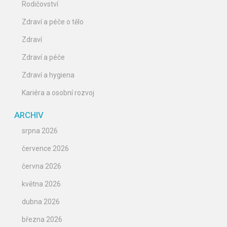
Rodičovství
Zdraví a péče o tělo
Zdraví
Zdraví a péče
Zdraví a hygiena
Kariéra a osobní rozvoj
ARCHIV
srpna 2026
července 2026
června 2026
května 2026
dubna 2026
března 2026