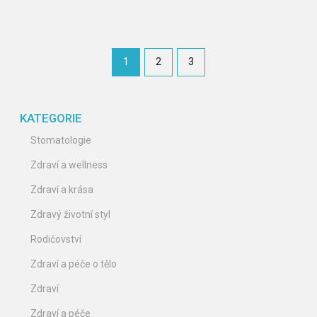
1
2
3
KATEGORIE
Stomatologie
Zdraví a wellness
Zdraví a krása
Zdravý životní styl
Rodičovství
Zdraví a péče o tělo
Zdraví
Zdraví a péče