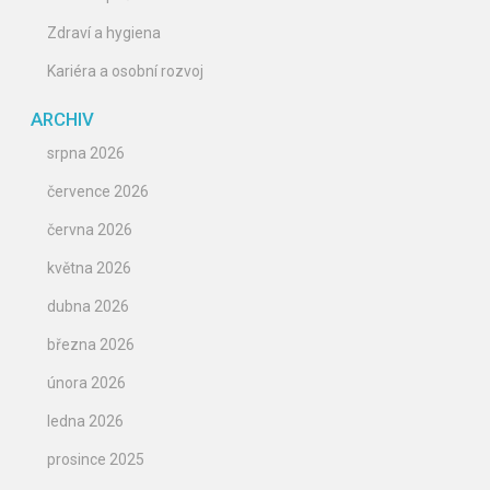
Zdraví a hygiena
Kariéra a osobní rozvoj
ARCHIV
srpna 2026
července 2026
června 2026
května 2026
dubna 2026
března 2026
února 2026
ledna 2026
prosince 2025