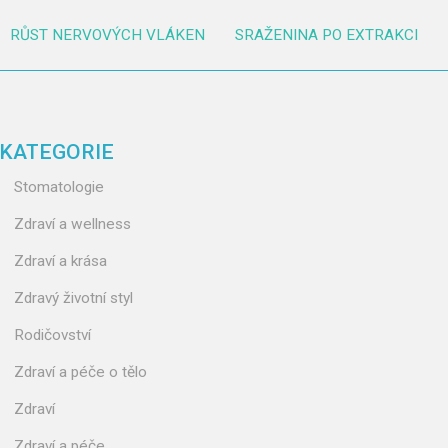
RŮST NERVOVÝCH VLÁKEN
SRAŽENINA PO EXTRAKCI
KATEGORIE
Stomatologie
Zdraví a wellness
Zdraví a krása
Zdravý životní styl
Rodičovství
Zdraví a péče o tělo
Zdraví
Zdraví a péče