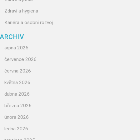
Zdraví a hygiena
Kariéra a osobní rozvoj
ARCHIV
srpna 2026
července 2026
června 2026
května 2026
dubna 2026
března 2026
února 2026
ledna 2026