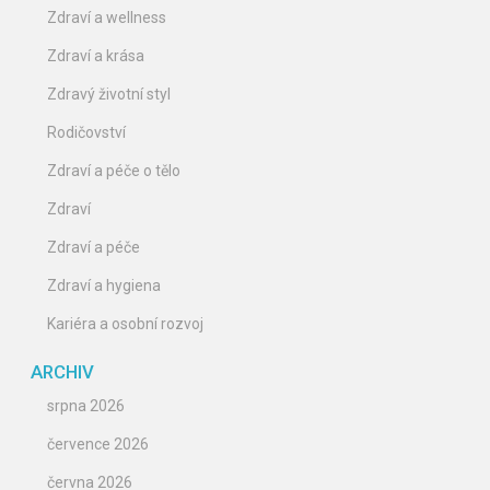
Zdraví a wellness
Zdraví a krása
Zdravý životní styl
Rodičovství
Zdraví a péče o tělo
Zdraví
Zdraví a péče
Zdraví a hygiena
Kariéra a osobní rozvoj
ARCHIV
srpna 2026
července 2026
června 2026