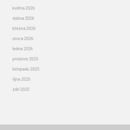
května 2026
dubna 2026
března 2026
února 2026
ledna 2026
prosince 2025
listopadu 2025
října 2025
září 2025