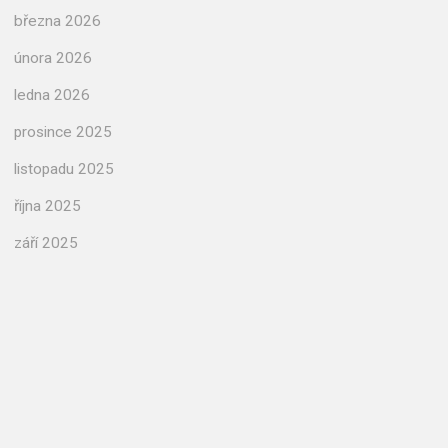
března 2026
února 2026
ledna 2026
prosince 2025
listopadu 2025
října 2025
září 2025