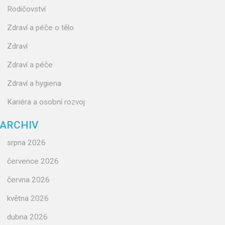
Rodičovství
Zdraví a péče o tělo
Zdraví
Zdraví a péče
Zdraví a hygiena
Kariéra a osobní rozvoj
ARCHIV
srpna 2026
července 2026
června 2026
května 2026
dubna 2026