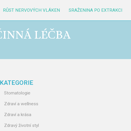
RŮST NERVOVÝCH VLÁKEN
SRAŽENINA PO EXTRAKCI
ÚČINNÁ LÉČBA
KATEGORIE
Stomatologie
Zdraví a wellness
Zdraví a krása
Zdravý životní styl