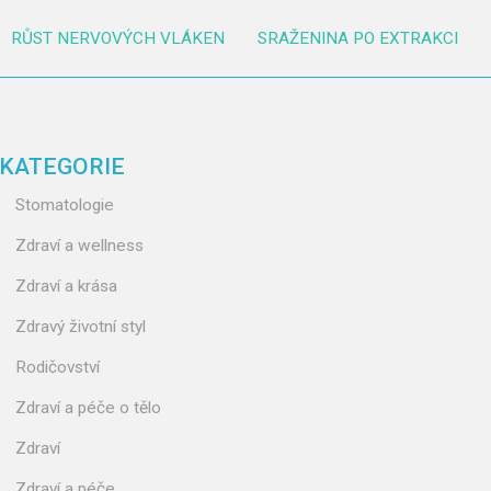
RŮST NERVOVÝCH VLÁKEN
SRAŽENINA PO EXTRAKCI
KATEGORIE
Stomatologie
Zdraví a wellness
Zdraví a krása
Zdravý životní styl
Rodičovství
Zdraví a péče o tělo
Zdraví
Zdraví a péče