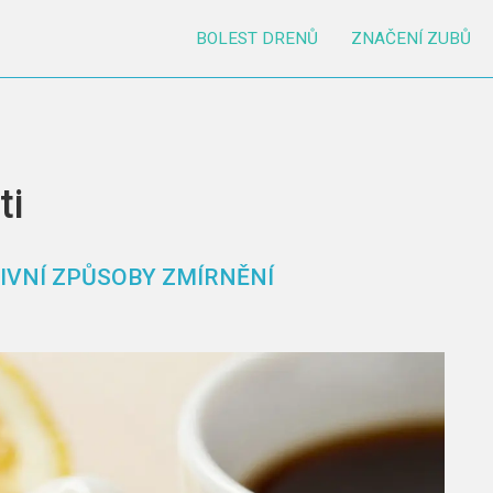
BOLEST DRENŮ
ZNAČENÍ ZUBŮ
ti
TIVNÍ ZPŮSOBY ZMÍRNĚNÍ