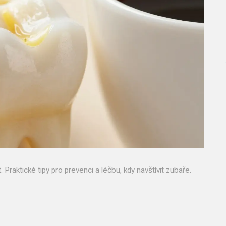
it. Praktické tipy pro prevenci a léčbu, kdy navštívit zubaře.