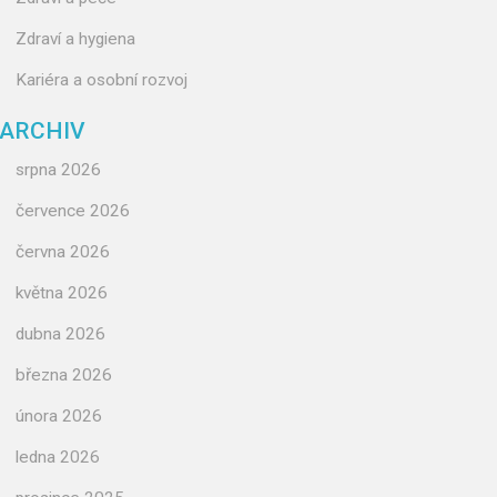
Zdraví a hygiena
Kariéra a osobní rozvoj
ARCHIV
srpna 2026
července 2026
června 2026
května 2026
dubna 2026
března 2026
února 2026
ledna 2026