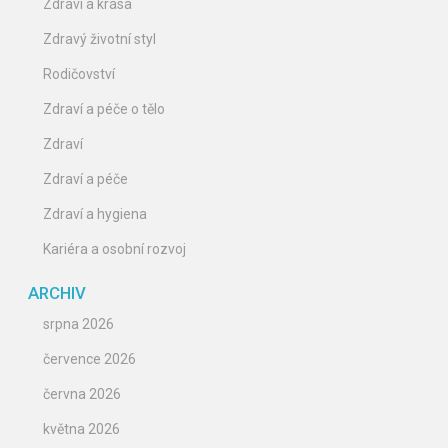
Zdraví a krása
Zdravý životní styl
Rodičovství
Zdraví a péče o tělo
Zdraví
Zdraví a péče
Zdraví a hygiena
Kariéra a osobní rozvoj
ARCHIV
srpna 2026
července 2026
června 2026
května 2026