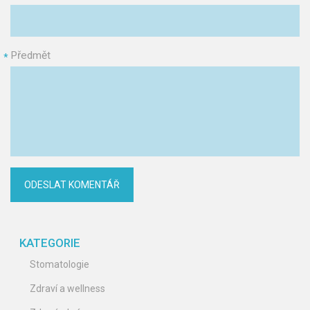
Předmět
*
KATEGORIE
Stomatologie
Zdraví a wellness