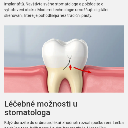
implantátů. Navštivte svého stomatologa a požádejte o
vyhotovení otisku. Moderní technologie umožňují i digitální
skenování, které je pohodlnější než tradiční pasty.
Léčebné možnosti u
stomatologa
Když dorazíte do ordinace, lékař zhodnotí rozsah poškození. Léčba