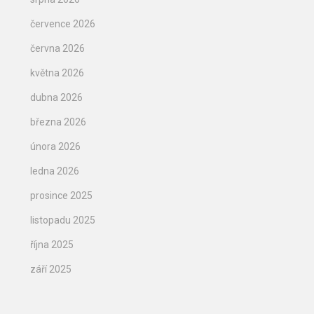
července 2026
června 2026
května 2026
dubna 2026
března 2026
února 2026
ledna 2026
prosince 2025
listopadu 2025
října 2025
září 2025