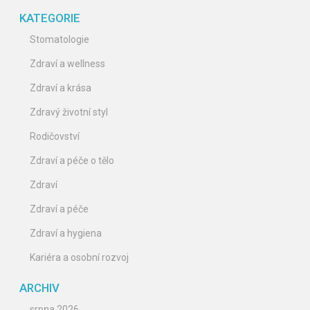
KATEGORIE
Stomatologie
Zdraví a wellness
Zdraví a krása
Zdravý životní styl
Rodičovství
Zdraví a péče o tělo
Zdraví
Zdraví a péče
Zdraví a hygiena
Kariéra a osobní rozvoj
ARCHIV
srpna 2026