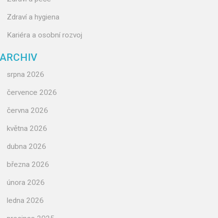
Zdraví a hygiena
Kariéra a osobní rozvoj
ARCHIV
srpna 2026
července 2026
června 2026
května 2026
dubna 2026
března 2026
února 2026
ledna 2026