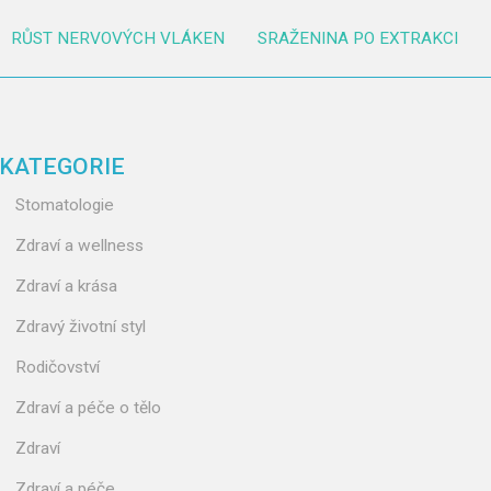
RŮST NERVOVÝCH VLÁKEN
SRAŽENINA PO EXTRAKCI
KATEGORIE
Stomatologie
Zdraví a wellness
Zdraví a krása
Zdravý životní styl
Rodičovství
Zdraví a péče o tělo
Zdraví
Zdraví a péče