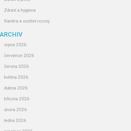
Zdraví a hygiena
Kariéra a osobní rozvoj
ARCHIV
srpna 2026
července 2026
června 2026
května 2026
dubna 2026
března 2026
února 2026
ledna 2026