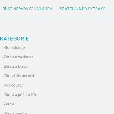
RŮST NERVOVÝCH VLÁKEN
SRAŽENINA PO EXTRAKCI
KATEGORIE
Stomatologie
Zdraví a wellness
Zdraví a krása
Zdravý životní styl
Rodičovství
Zdraví a péče o tělo
Zdraví
Zdraví a péče