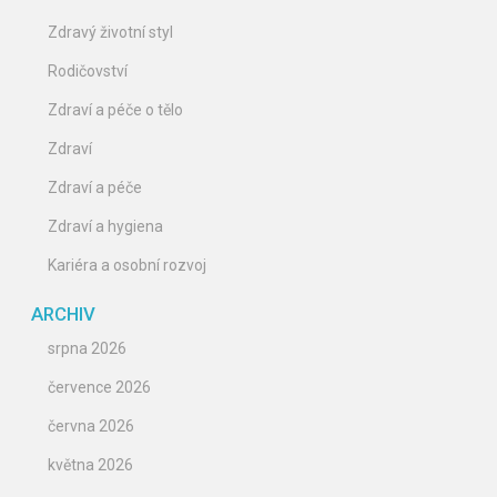
Zdravý životní styl
Rodičovství
Zdraví a péče o tělo
Zdraví
Zdraví a péče
Zdraví a hygiena
Kariéra a osobní rozvoj
ARCHIV
srpna 2026
července 2026
června 2026
května 2026