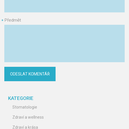
Předmět
*
KATEGORIE
Stomatologie
Zdraví a wellness
Zdraví a krása