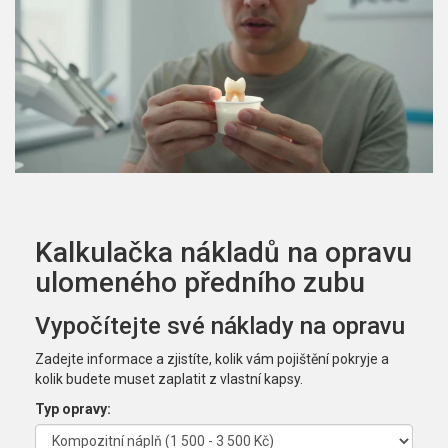
Kalkulačka nákladů na opravu
ulomeného předního zubu
Vypočítejte své náklady na opravu
Zadejte informace a zjistíte, kolik vám pojištění pokryje a
kolik budete muset zaplatit z vlastní kapsy.
Typ opravy: