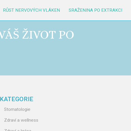
RŮST NERVOVÝCH VLÁKEN
SRAŽENINA PO EXTRAKCI
VÁŠ ŽIVOT PO
KATEGORIE
Stomatologie
Zdraví a wellness