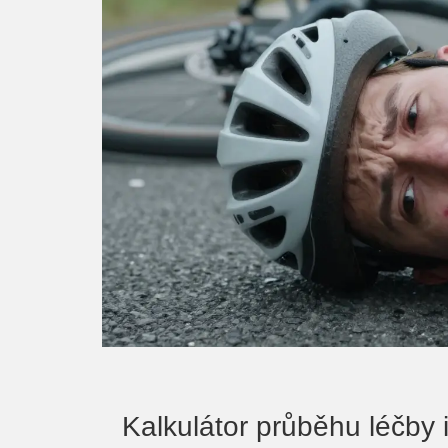
Kalkulátor průběhu léčby 