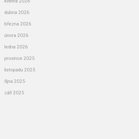
května 2026
dubna 2026
března 2026
února 2026
ledna 2026
prosince 2025
listopadu 2025
října 2025
září 2025