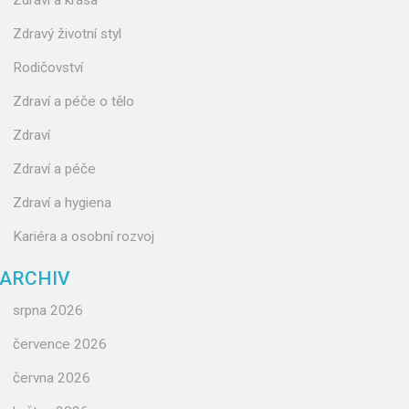
Zdraví a krása
Zdravý životní styl
Rodičovství
Zdraví a péče o tělo
Zdraví
Zdraví a péče
Zdraví a hygiena
Kariéra a osobní rozvoj
ARCHIV
srpna 2026
července 2026
června 2026