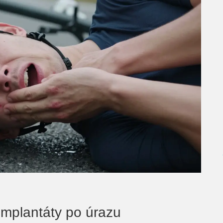
implantáty po úrazu