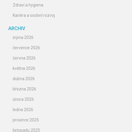
Zdraví a hygiena
Kariéra a osobní rozvoj
ARCHIV
srpna 2026
července 2026
června 2026
května 2026
dubna 2026
března 2026
února 2026
ledna 2026
prosince 2025
listopadu 2025