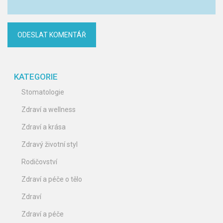
KATEGORIE
Stomatologie
Zdraví a wellness
Zdraví a krása
Zdravý životní styl
Rodičovství
Zdraví a péče o tělo
Zdraví
Zdraví a péče