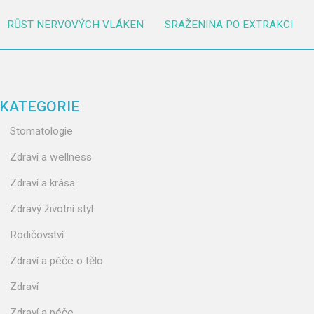
RŮST NERVOVÝCH VLÁKEN
SRAŽENINA PO EXTRAKCI
KATEGORIE
Stomatologie
Zdraví a wellness
Zdraví a krása
Zdravý životní styl
Rodičovství
Zdraví a péče o tělo
Zdraví
Zdraví a péče