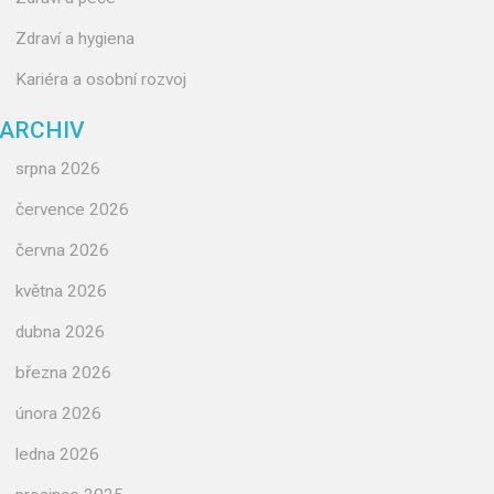
Zdraví a hygiena
Kariéra a osobní rozvoj
ARCHIV
srpna 2026
července 2026
června 2026
května 2026
dubna 2026
března 2026
února 2026
ledna 2026