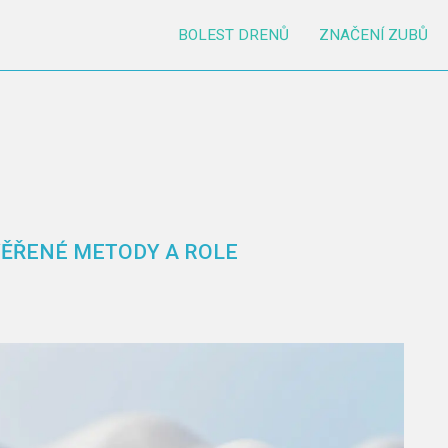
BOLEST DRENŮ
ZNAČENÍ ZUBŮ
VĚŘENÉ METODY A ROLE