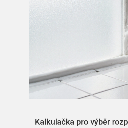
Kalkulačka pro výběr rozp