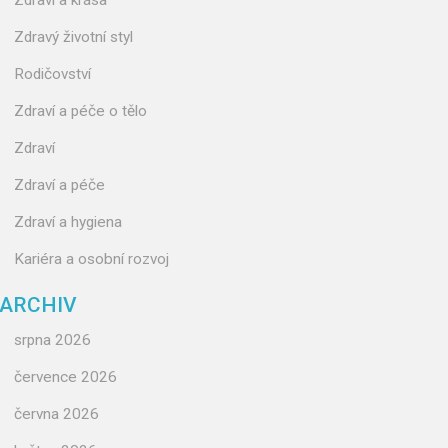
Zdraví a krása
Zdravý životní styl
Rodičovství
Zdraví a péče o tělo
Zdraví
Zdraví a péče
Zdraví a hygiena
Kariéra a osobní rozvoj
ARCHIV
srpna 2026
července 2026
června 2026