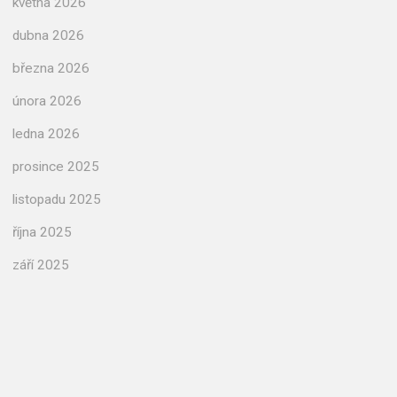
května 2026
dubna 2026
března 2026
února 2026
ledna 2026
prosince 2025
listopadu 2025
října 2025
září 2025