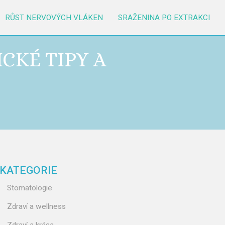
RŮST NERVOVÝCH VLÁKEN
SRAŽENINA PO EXTRAKCI
CKÉ TIPY A
KATEGORIE
Stomatologie
Zdraví a wellness