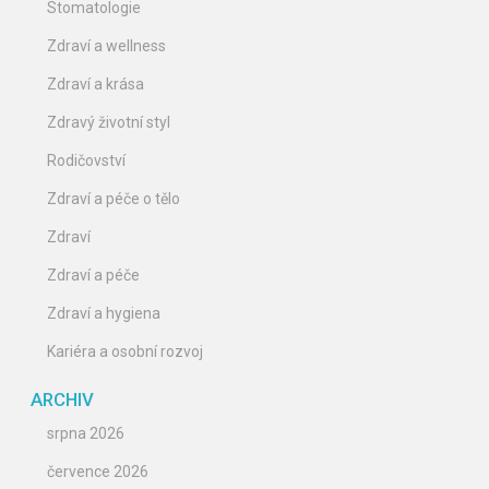
Stomatologie
Zdraví a wellness
Zdraví a krása
Zdravý životní styl
Rodičovství
Zdraví a péče o tělo
Zdraví
Zdraví a péče
Zdraví a hygiena
Kariéra a osobní rozvoj
ARCHIV
srpna 2026
července 2026