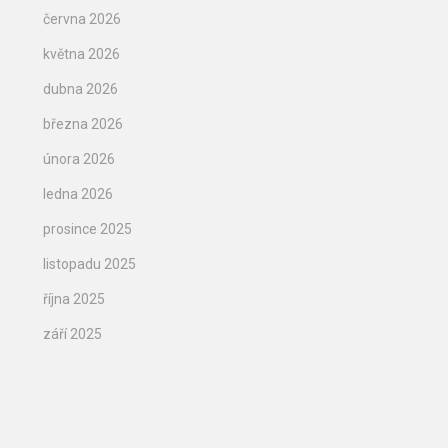
června 2026
května 2026
dubna 2026
března 2026
února 2026
ledna 2026
prosince 2025
listopadu 2025
října 2025
září 2025