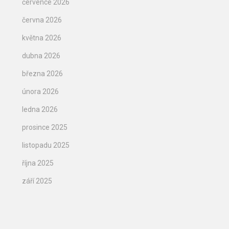
července 2026
června 2026
května 2026
dubna 2026
března 2026
února 2026
ledna 2026
prosince 2025
listopadu 2025
října 2025
září 2025