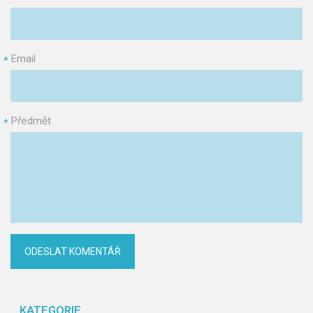
Email
*
Předmět
*
KATEGORIE