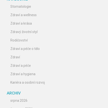
Stomatologie
Zdraví a wellness
Zdraví a krása
Zdravý životní styl
Rodičovství
Zdraví a péče o tělo
Zdraví
Zdraví a péče
Zdraví a hygiena
Kariéra a osobní rozvoj
ARCHIV
srpna 2026