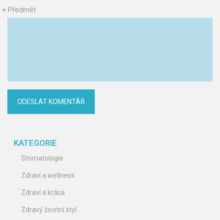
Předmět
*
KATEGORIE
Stomatologie
Zdraví a wellness
Zdraví a krása
Zdravý životní styl