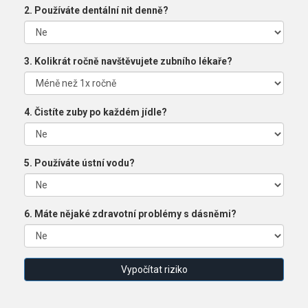
2. Používáte dentální nit denně?
3. Kolikrát ročně navštěvujete zubního lékaře?
4. Čistíte zuby po každém jídle?
5. Používáte ústní vodu?
6. Máte nějaké zdravotní problémy s dásněmi?
Vypočítat riziko