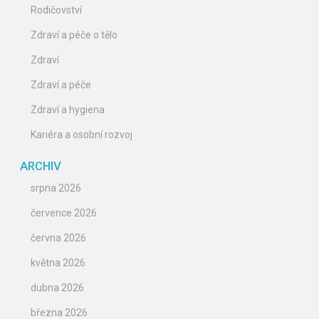
Rodičovství
Zdraví a péče o tělo
Zdraví
Zdraví a péče
Zdraví a hygiena
Kariéra a osobní rozvoj
ARCHIV
srpna 2026
července 2026
června 2026
května 2026
dubna 2026
března 2026