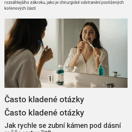
rozsáhlejšího zákroku, jako je chirurgické odstranění postižených
kořenových částí.
Často kladené otázky
Často kladené otázky
Jak rychle se zubní kámen pod dásní